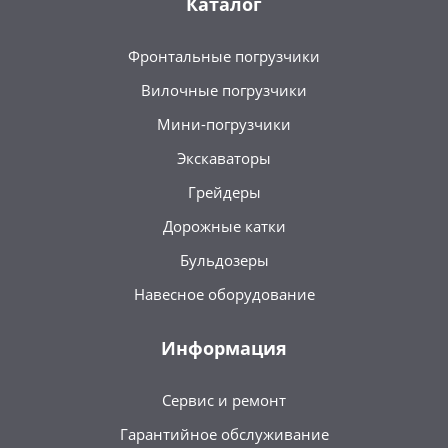
Каталог
Фронтальные погрузчики
Вилочные погрузчики
Мини-погрузчики
Экскаваторы
Грейдеры
Дорожные катки
Бульдозеры
Навесное оборудование
Информация
Сервис и ремонт
Гарантийное обслуживание