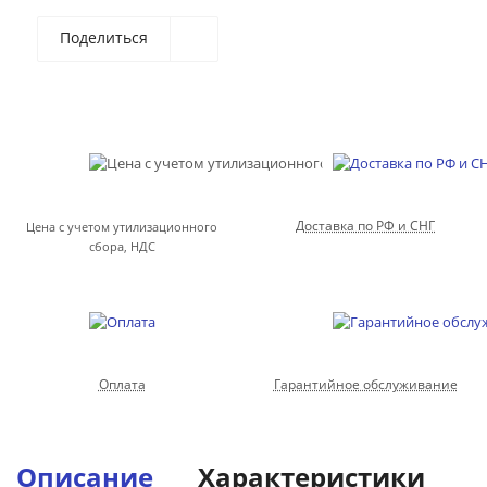
Поделиться
Доставка по РФ и СНГ
Цена с учетом утилизационного
сбора, НДС
Оплата
Гарантийное обслуживание
Описание
Характеристики