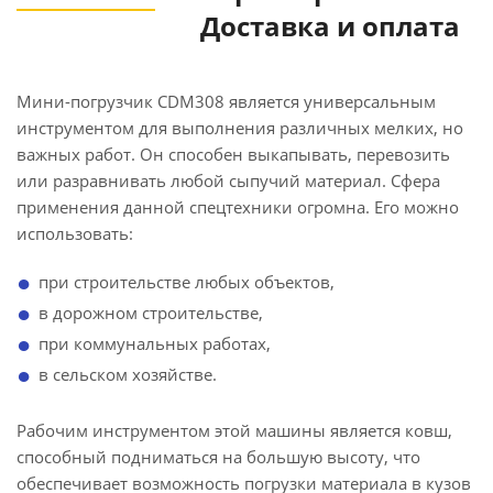
Доставка и оплата
Мини-погрузчик CDM308 является универсальным
инструментом для выполнения различных мелких, но
важных работ. Он способен выкапывать, перевозить
или разравнивать любой сыпучий материал. Сфера
применения данной спецтехники огромна. Его можно
использовать:
при строительстве любых объектов,
в дорожном строительстве,
при коммунальных работах,
в сельском хозяйстве.
Рабочим инструментом этой машины является ковш,
способный подниматься на большую высоту, что
обеспечивает возможность погрузки материала в кузов