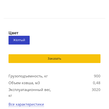
Цвет
Жёлтый
Заказать
Грузоподъемность, кг
900
Объем ковша, м3
0,48
Эксплуатационный вес,
3020
кг
Все характеристики