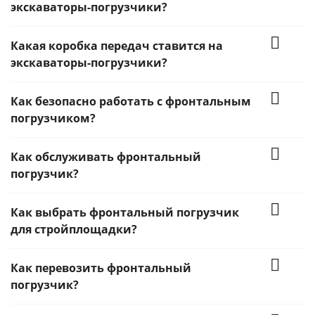
экскаваторы-погрузчики?
Какая коробка передач ставится на
экскаваторы-погрузчики?
Как безопасно работать с фронтальным
погрузчиком?
Как обслуживать фронтальный
погрузчик?
Как выбрать фронтальный погрузчик
для стройплощадки?
Как перевозить фронтальный
погрузчик?