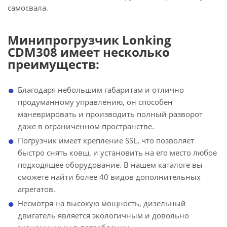
самосвала.
Минипрогрузчик Lonking
CDM308 имеет несколько
преимуществ:
Благодаря небольшим габаритам и отлично
продуманному управлению, он способен
маневрировать и производить полный разворот
даже в ограниченном пространстве.
Погрузчик имеет крепление SSL, что позволяет
быстро снять ковш, и установить на его место любое
подходящее оборудование. В нашем каталоге вы
сможете найти более 40 видов дополнительных
агрегатов.
Несмотря на высокую мощность, дизельный
двигатель является экологичным и довольно