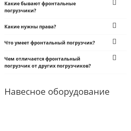
Какие бывают фронтальные
погрузчики?
Какие нужны права?
Что умеет фронтальный погрузчик?
Чем отличается фронтальный
погрузчик от других погрузчиков?
Навесное оборудование