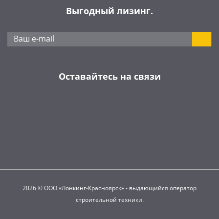
Выгодный лизинг.
Оставайтесь на связи
2026 © ООО «Лонкинг-Красноярск» - выдающийся оператор
строительной техники.