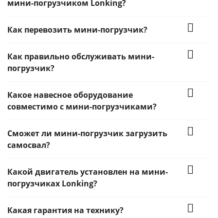
мини-погрузчиком Lonking?
Как перевозить мини-погрузчик?
Как правильно обслуживать мини-
погрузчик?
Какое навесное оборудование
совместимо с мини-погрузчиками?
Сможет ли мини-погрузчик загрузить
самосвал?
Какой двигатель установлен на мини-
погрузчиках Lonking?
Какая гарантия на технику?