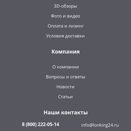
3D-обзоры
Фото и видео
Оплата и лизинг
Условия доставки
Компания
О компании
Вопросы и ответы
Новости
Статьи
Наши контакты
8 (800) 222-05-14
info@lonking24.ru