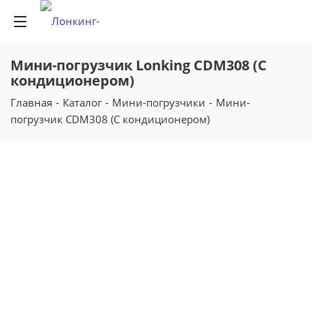
Мини-погрузчик Lonking CDM308 (С
кондиционером)
Главная
-
Каталог
-
Мини-погрузчики
-
Мини-
погрузчик CDM308 (С кондиционером)