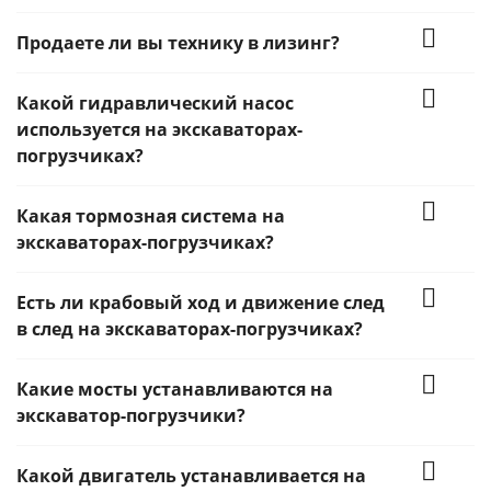
Продаете ли вы технику в лизинг?
Какой гидравлический насос
используется на экскаваторах-
погрузчиках?
Какая тормозная система на
экскаваторах-погрузчиках?
Есть ли крабовый ход и движение след
в след на экскаваторах-погрузчиках?
Какие мосты устанавливаются на
экскаватор-погрузчики?
Какой двигатель устанавливается на