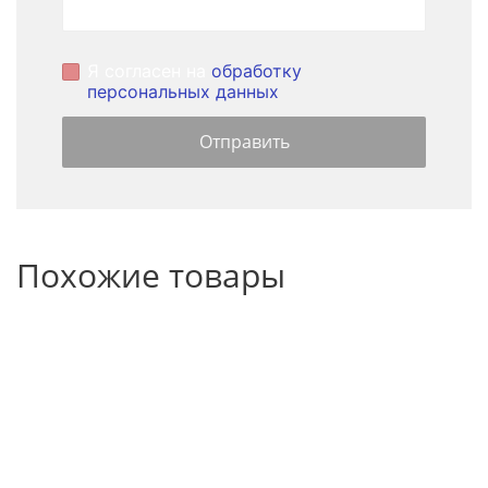
Я согласен на
обработку
персональных данных
Похожие товары