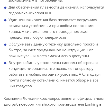
экономичным в потреблении.
Для обеспечения плавности движения, используется
гидромеханическая КПП.
Удлиненная колесная база позволяет погрузчику
оставаться устойчивым при любом положении
ковша. А система полного привода помогает
преодолеть любую поверхность.
Обслуживать данную технику довольно просто и
быстро, за счёт продуманной конструкции. Все
важные узлы и места смазки легко доступны.
Внутри кабины установлены системы обогрева и
кондиционирования, что позволяет оператору
работать в любых погодных условиях. А благодаря
почти полному остеклению, имеется обзор на все
360 градусов.
Компания Лонкинг-Красноярск является официальным
дистрибьютором китайского производителя Lonking в