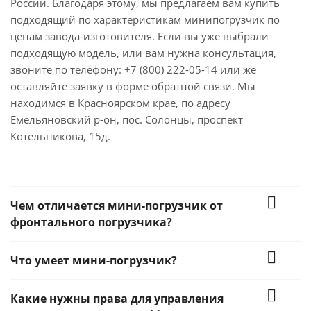
России. Благодаря этому, мы предлагаем вам купить
подходящий по характеристикам минипогрузчик по
ценам завода-изготовителя. Если вы уже выбрали
подходящую модель, или вам нужна консультация,
звоните по телефону: +7 (800) 222-05-14 или же
оставляйте заявку в форме обратной связи. Мы
находимся в Красноярском крае, по адресу
Емельяновский р-он, пос. Солонцы, проспект
Котельникова, 15д.
Чем отличается мини-погрузчик от
фронтального погрузчика?
Что умеет мини-погрузчик?
Какие нужны права для управления