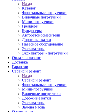
Назад
Каталог
Фронтальные погрузчики
Вилочные погрузчики
Мини-погрузчики
Грейдеры
Бульдозеры
Автобетоносмесители
Дорожные катки
Навесное оборудование
Экскаваторы
Экскаваторы - погрузчики
Оплата и лизинг
Доставка
Гарантии
Сервис и ремонт
Назад
Сервис и ремонт
Фронтальные погрузчики
Мини-погрузчики
Вилочные погрузчики
Дорожные катки
Экскаваторы
Замена масла
О компании