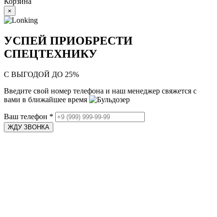
Корзина
×
УСПЕЙ ПРИОБРЕСТИ
СПЕЦТЕХНИКУ
С ВЫГОДОЙ ДО 25%
Введите свой номер телефона и наш менеджер свяжется с
вами в ближайшее время
Ваш телефон
*