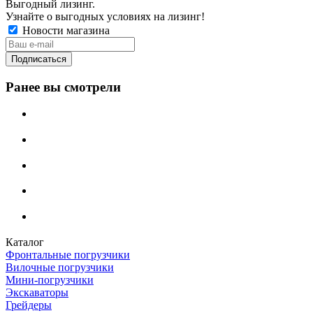
Выгодный лизинг.
Узнайте о выгодных условиях на лизинг!
Новости магазина
Ранее вы смотрели
Каталог
Фронтальные погрузчики
Вилочные погрузчики
Мини-погрузчики
Экскаваторы
Грейдеры