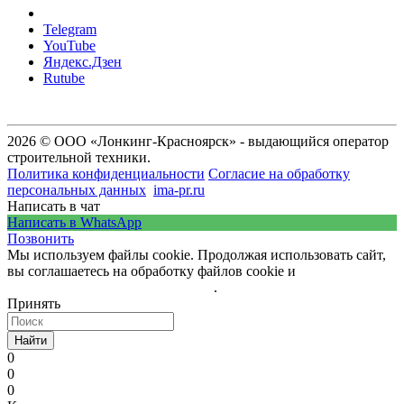
Telegram
YouTube
Яндекс.Дзен
Rutube
2026 © ООО «Лонкинг-Красноярск» - выдающийся оператор
строительной техники.
Политика конфиденциальности
Согласие на обработку
персональных данных
ima-pr.ru
- разработка сайта
Написать в чат
Написать в WhatsApp
Позвонить
Мы используем файлы cookie. Продолжая использовать сайт,
вы соглашаетесь на обработку файлов cookie и
политику
обработки персональных данных
.
Принять
Найти
0
0
0