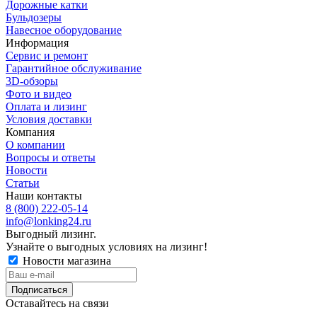
Дорожные катки
Бульдозеры
Навесное оборудование
Информация
Сервис и ремонт
Гарантийное обслуживание
3D-обзоры
Фото и видео
Оплата и лизинг
Условия доставки
Компания
О компании
Вопросы и ответы
Новости
Статьи
Наши контакты
8 (800) 222-05-14
info@lonking24.ru
Выгодный лизинг.
Узнайте о выгодных условиях на лизинг!
Новости магазина
Оставайтесь на связи