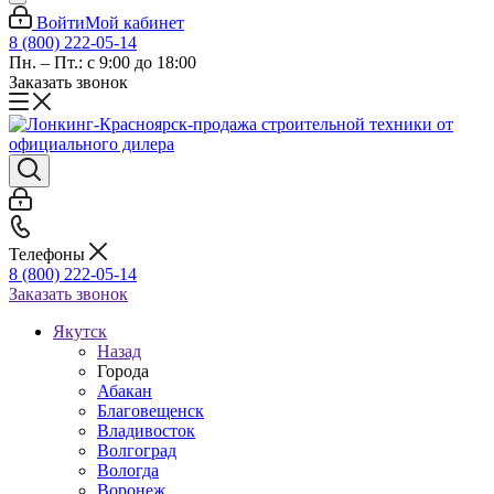
Войти
Мой кабинет
8 (800) 222-05-14
Пн. – Пт.: с 9:00 до 18:00
Заказать звонок
Телефоны
8 (800) 222-05-14
Заказать звонок
Якутск
Назад
Города
Абакан
Благовещенск
Владивосток
Волгоград
Вологда
Воронеж